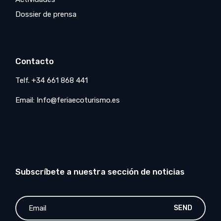
Dossier de prensa
Contacto
Telf. +34 661 868 441
Email: Info@feriaecoturismo.es
Subscríbete a nuestra sección de noticias
SEND