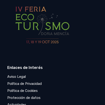
Enlaces de Interés
Aviso Legal
Política de Privacidad
Política de Cookies
Protección de datos
Actividades