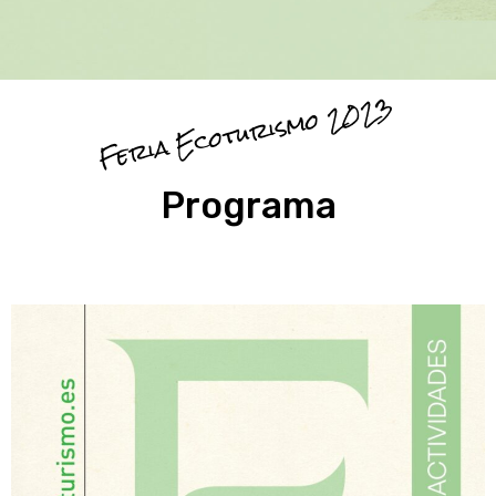
Feria Ecoturismo 2023
Programa