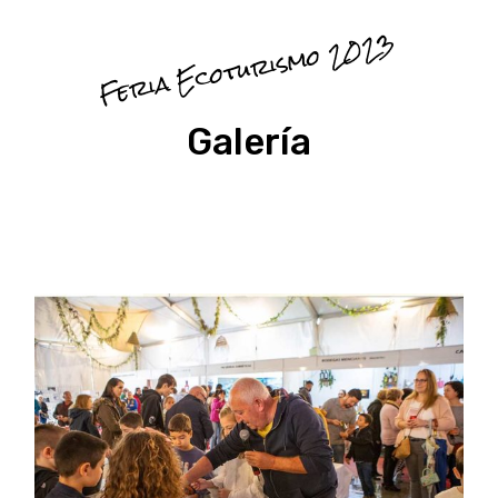
Feria Ecoturismo 2023
Galería