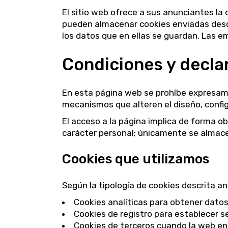
El sitio web ofrece a sus anunciantes la
pueden almacenar cookies enviadas desde
los datos que en ellas se guardan. Las e
Condiciones y decla
En esta página web se prohíbe expresamen
mecanismos que alteren el diseño, config
El acceso a la página implica de forma ob
carácter personal; únicamente se almace
Cookies que utilizamos
Según la tipología de cookies descrita a
Cookies analíticas para obtener dato
Cookies de registro para establecer s
Cookies de terceros cuando la web en