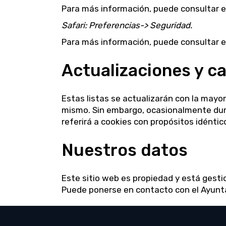
Para más información, puede consultar e
Safari: Preferencias-> Seguridad.
Para más información, puede consultar el
Actualizaciones y ca
Estas listas se actualizarán con la mayor
mismo. Sin embargo, ocasionalmente dura
referirá a cookies con propósitos idéntico
Nuestros datos
Este sitio web es propiedad y está gest
Puede ponerse en contacto con el
Ayunt