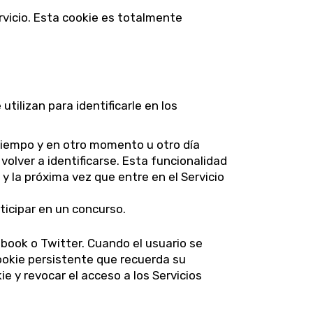
rvicio. Esta cookie es totalmente
utilizan para identificarle en los
 tiempo y en otro momento u otro día
 volver a identificarse. Esta funcionalidad
 y la próxima vez que entre en el Servicio
ticipar en un concurso.
book o Twitter. Cuando el usuario se
 cookie persistente que recuerda su
ie y revocar el acceso a los Servicios