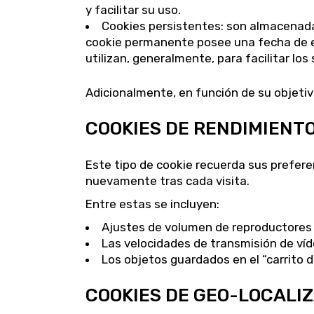
y facilitar su uso.
Cookies persistentes: son almacenadas
cookie permanente posee una fecha de ex
utilizan, generalmente, para facilitar los
Adicionalmente, en función de su objetivo
COOKIES DE RENDIMIENT
Este tipo de cookie recuerda sus preferen
nuevamente tras cada visita.
Entre estas se incluyen:
Ajustes de volumen de reproductores 
Las velocidades de transmisión de ví
Los objetos guardados en el “carrito 
COOKIES DE GEO-LOCALI