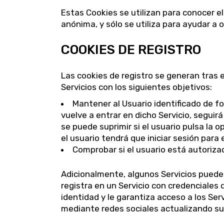
Estas Cookies se utilizan para conocer e
anónima, y sólo se utiliza para ayudar a 
COOKIES DE REGISTRO
Las cookies de registro se generan tras el
Servicios con los siguientes objetivos:
Mantener al Usuario identificado de f
vuelve a entrar en dicho Servicio, seguirá
se puede suprimir si el usuario pulsa la o
el usuario tendrá que iniciar sesión para 
Comprobar si el usuario está autorizad
Adicionalmente, algunos Servicios pueden
registra en un Servicio con credenciales 
identidad y le garantiza acceso a los Serv
mediante redes sociales actualizando sus