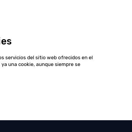
ies
 servicios del sitio web ofrecidos en el
a ya una cookie, aunque siempre se