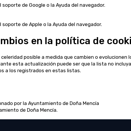
l soporte de Google o la Ayuda del navegador.
 soporte de Apple o la Ayuda del navegador.
mbios en la política de cook
 celeridad posible a medida que cambien o evolucionen los
nte esta actualización puede ser que la lista no incluy
s a los registrados en estas listas.
ionado por la Ayuntamiento de Doña Mencía
amiento de Doña Mencía
.