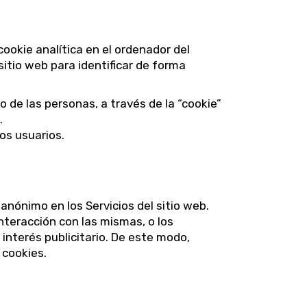
ookie analítica en el ordenador del
 sitio web para identificar de forma
 de las personas, a través de la “cookie”
.
os usuarios.
anónimo en los Servicios del sitio web.
interacción con las mismas, o los
nterés publicitario. De este modo,
 cookies.