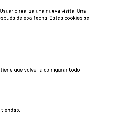
Usuario realiza una nueva visita. Una
espués de esa fecha. Estas cookies se
 tiene que volver a configurar todo
 tiendas.