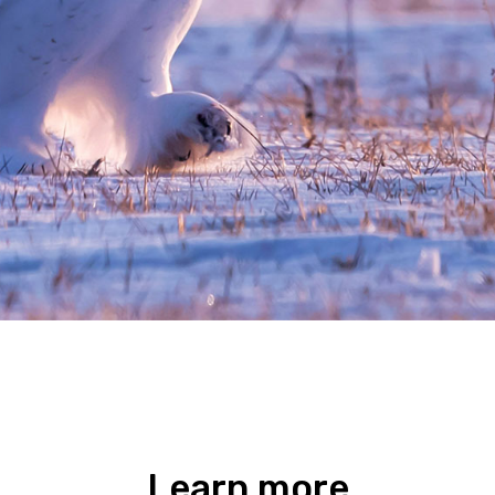
Learn more