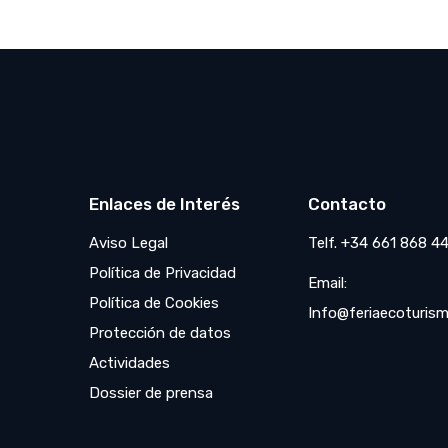
Enlaces de Interés
Contacto
Aviso Legal
Telf. +34 661 868 4
Política de Privacidad
Email:
Política de Cookies
Info@feriaecoturism
Protección de datos
Actividades
Dossier de prensa