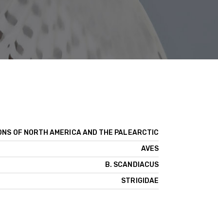
ONS OF NORTH AMERICA AND THE PALEARCTIC
AVES
B. SCANDIACUS
STRIGIDAE