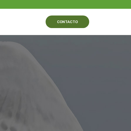
TES
STANDS
CONTACTO