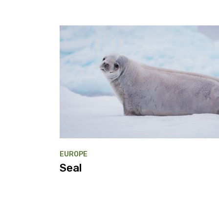
EUROPE
Seal