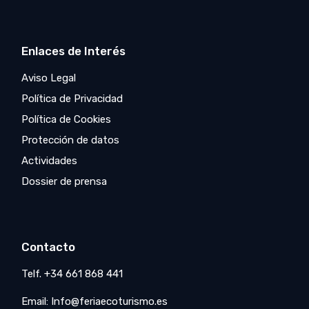
Enlaces de Interés
Aviso Legal
Política de Privacidad
Política de Cookies
Protección de datos
Actividades
Dossier de prensa
Contacto
Telf. +34 661 868 441
Email: Info@feriaecoturismo.es