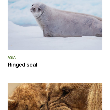
ASIA
Ringed seal