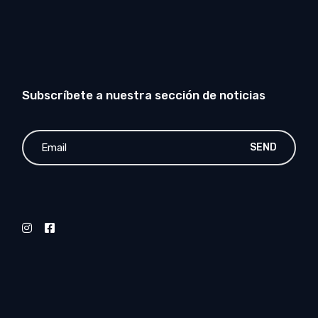
Subscríbete a nuestra sección de noticias
SEND