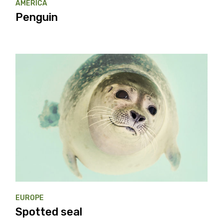
AMERICA
Penguin
EUROPE
Spotted seal