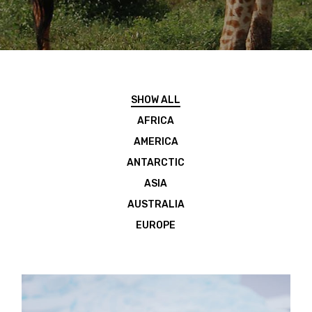
SHOW ALL
AFRICA
AMERICA
ANTARCTIC
ASIA
AUSTRALIA
EUROPE