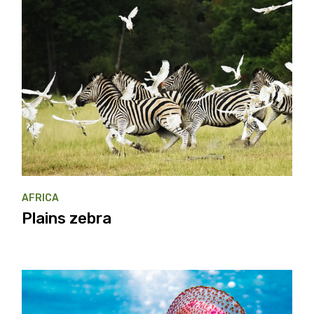
AFRICA
Plains zebra