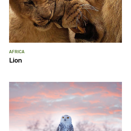
AFRICA
Lion