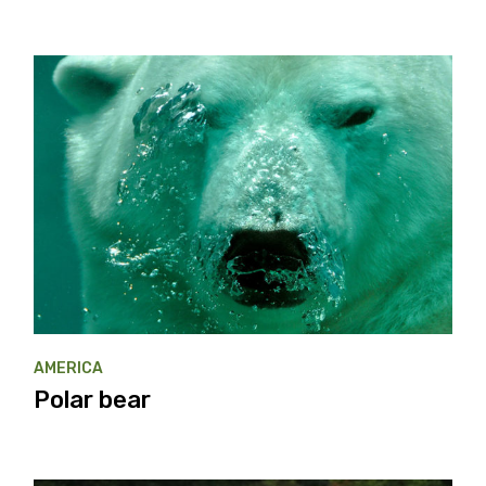
AMERICA
Polar bear