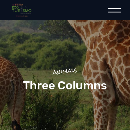
animals
Three Columns