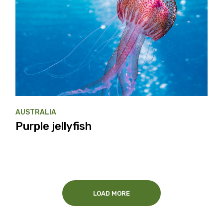
AUSTRALIA
Purple jellyfish
LOAD MORE